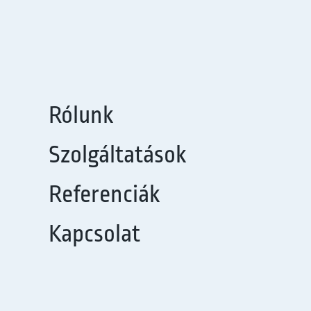
Rólunk
Szolgáltatások
Referenciák
Kapcsolat