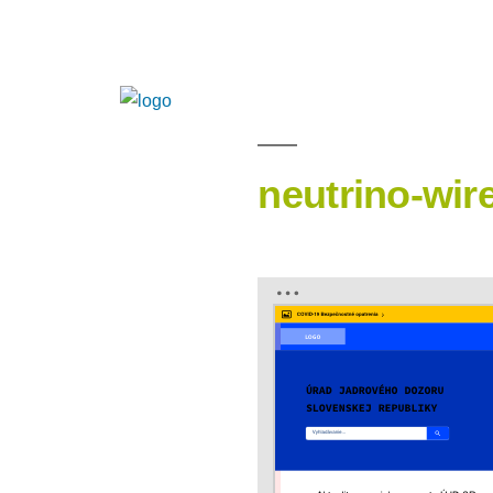
neutrino-wir