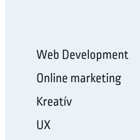
Web Development
Online marketing
Kreatív
UX