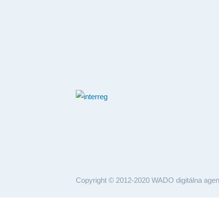
Copyright © 2012-2020 WADO digitálna agen