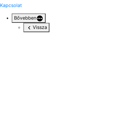
Kapcsolat
Bővebben
Vissza