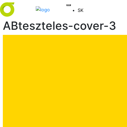
SK
ABteszteles-cover-3