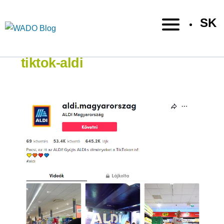
SK
tiktok-aldi