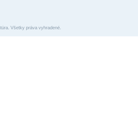
túra. Všetky práva vyhradené.