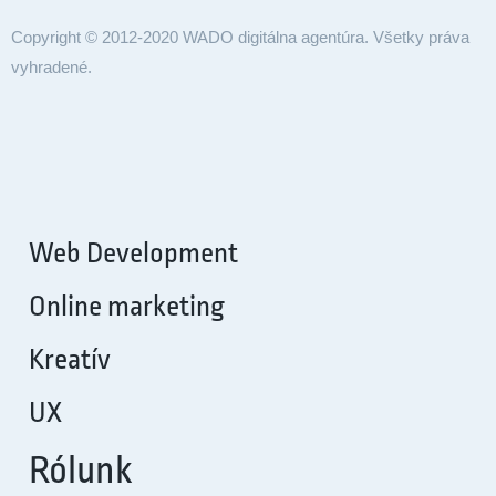
Copyright © 2012-2020 WADO digitálna agentúra. Všetky práva
vyhradené.
Web Development
Online marketing
Kreatív
UX
Rólunk