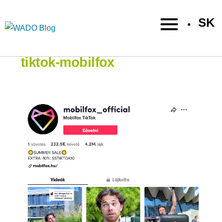
SK
tiktok-mobilfox