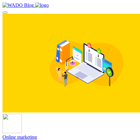
Online marketing