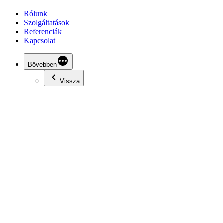
Rólunk
Szolgáltatások
Referenciák
Kapcsolat
Bővebben
Vissza